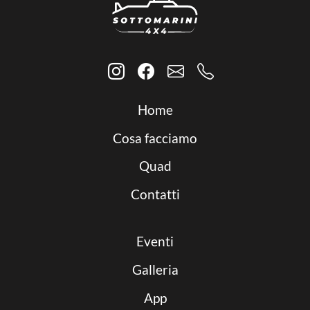
Home
Cosa facciamo
Quad
Contatti
Eventi
Galleria
App