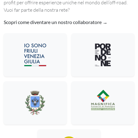
profit per offrire esperienze uniche nel mondo dell’off-road.
Vuoi far parte della nostra rete?
Scopri come diventare un nostro collaboratore →