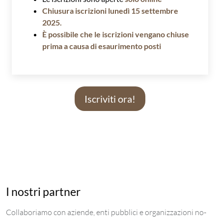
Chiusura iscrizioni lunedì 15 settembre
2025.
È possibile che le iscrizioni vengano chiuse
prima a causa di esaurimento posti
Iscriviti ora!
I nostri partner
Collaboriamo con aziende, enti pubblici e organizzazioni no-