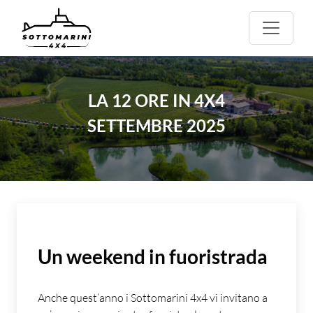
LA 12 ORE IN 4X4
SETTEMBRE 2025
Un weekend in fuoristrada
Anche quest’anno i Sottomarini 4x4 vi invitano a