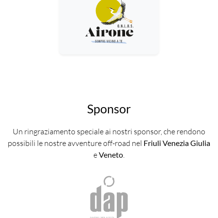
Sponsor
Un ringraziamento speciale ai nostri sponsor, che rendono
possibili le nostre avventure off-road nel
Friuli Venezia Giulia
e
Veneto
.